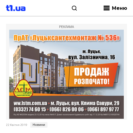
Меню
РЕКЛАМА
Новини
22 Квітня 2019