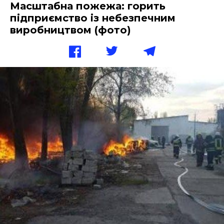
Масштабна пожежа: горить
підприємство із небезпечним
виробництвом (фото)