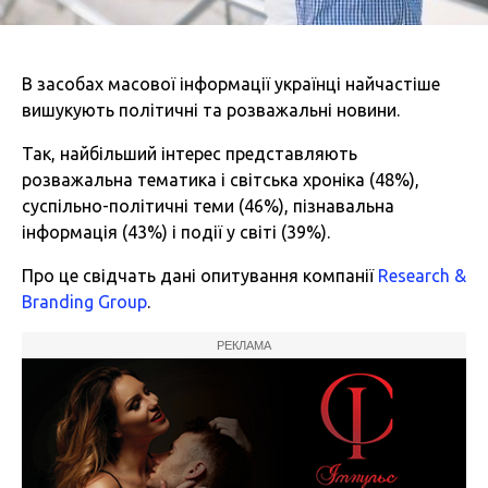
В засобах масової інформації українці найчастіше
вишукують політичні та розважальні новини.
Так, найбільший інтерес представляють
розважальна тематика і світська хроніка (48%),
суспільно-політичні теми (46%), пізнавальна
інформація (43%) і події у світі (39%).
Про це свідчать дані опитування компанії
Research &
Branding Group
.
РЕКЛАМА