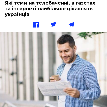
Які теми на телебаченні, в газетах
та інтернеті найбільше цікавлять
українців