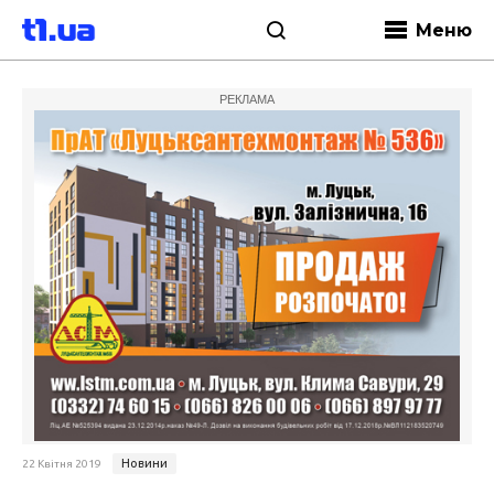
Меню
РЕКЛАМА
Новини
22 Квітня 2019