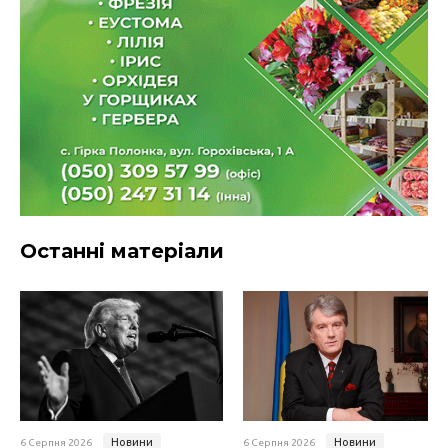
Останні матеріали
Новини
Новини
6 Серпня 2026
6 Серпня 2026