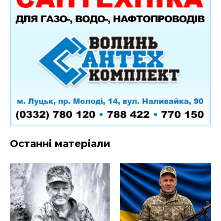
Останні матеріали