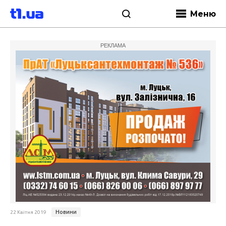
Меню
РЕКЛАМА
Новини
22 Квітня 2019