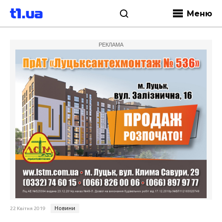
Меню
РЕКЛАМА
Новини
22 Квітня 2019