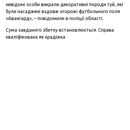
невідомі особи викрали декоративні породи туй, які
були насаджені вздовж огорожі футбольного поля
«Авангард», – повідомили в поліції області.
Сума завданого збитку встановлюється. Справа
кваліфікована як крадіжка.