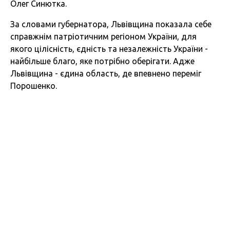
Олег Синютка.
За словами губернатора, Львівщина показала себе
справжнім патріотичним регіоном України, для
якого цілісність, єдність та незалежність України -
найбільше благо, яке потрібно оберігати. Адже
Львівщина - єдина область, де впевнено переміг
Порошенко.