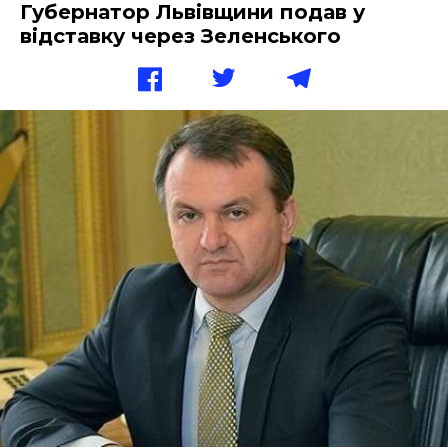
Губернатор Львівщини подав у
відставку через Зеленського