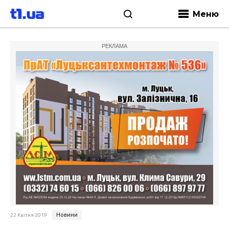
Меню
РЕКЛАМА
Новини
22 Квітня 2019