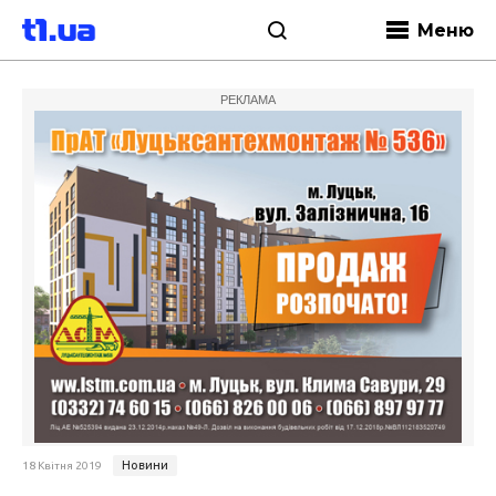
Меню
РЕКЛАМА
Новини
18 Квітня 2019