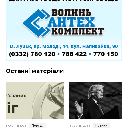
Останні матеріали
Поради
Новини
8 Серпня 2026
6 Серпня 2026