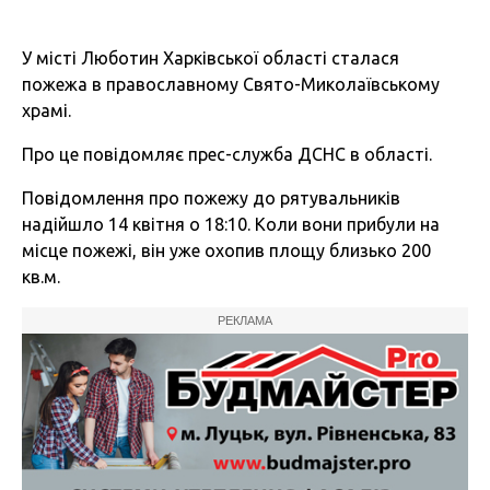
У місті Люботин Харківської області сталася
пожежа в православному Свято-Миколаївському
храмі.
Про це повідомляє прес-служба ДСНС в області.
Повідомлення про пожежу до рятувальників
надійшло 14 квітня о 18:10. Коли вони прибули на
місце пожежі, він уже охопив площу близько 200
кв.м.
РЕКЛАМА