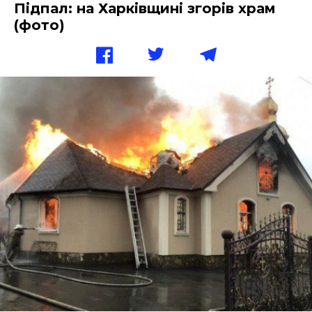
Підпал: на Харківщині згорів храм
(фото)