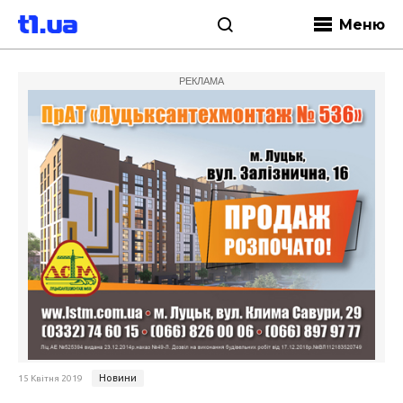
Меню
РЕКЛАМА
Новини
15 Квітня 2019