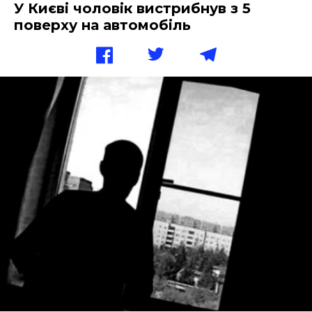
У Києві чоловік вистрибнув з 5
поверху на автомобіль