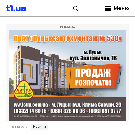
Меню
РЕКЛАМА
Новини
14 Квітня 2019