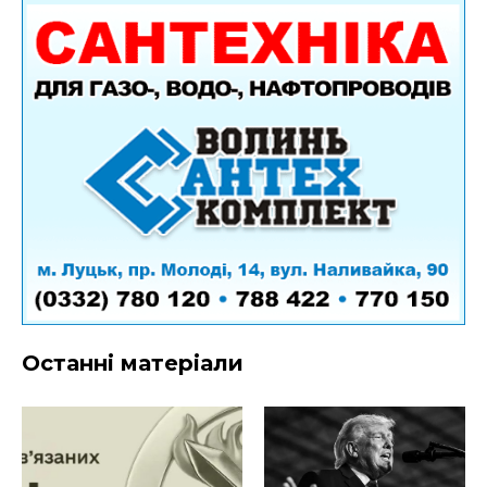
Останні матеріали