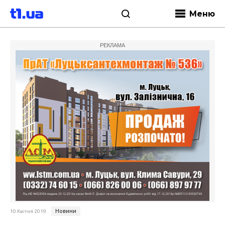
Меню
РЕКЛАМА
Новини
10 Квітня 2019