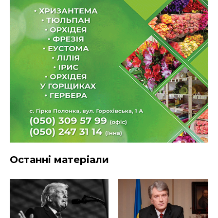
Останні матеріали