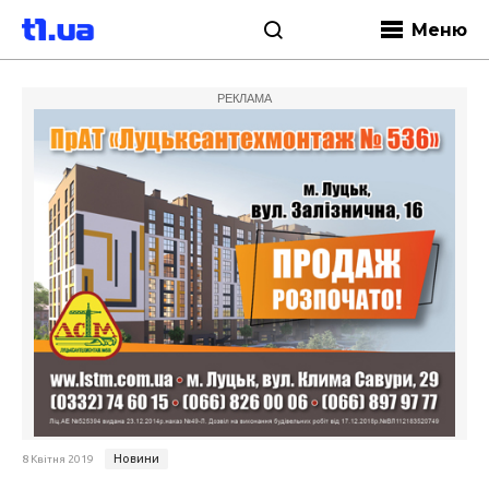
Меню
РЕКЛАМА
Новини
8 Квітня 2019