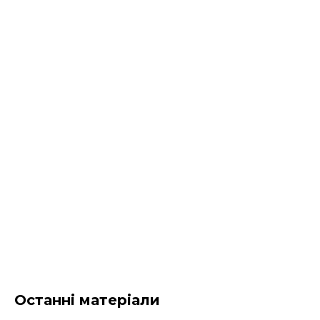
Останні матеріали