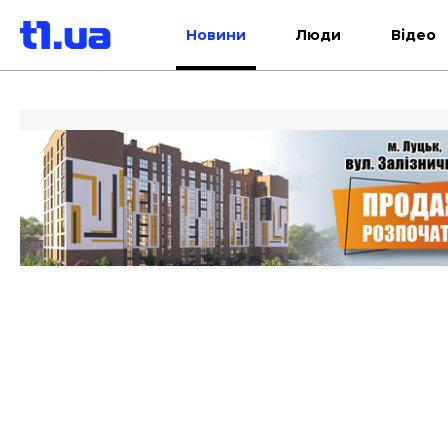
Новини
Люди
Відео