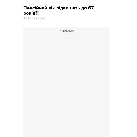
Пенсійний вік підвищать до 67
років?!
3 Серпня 2026
РЕКЛАМА