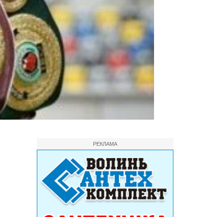
РЕКЛАМА