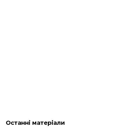
Останні матеріали