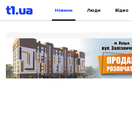
Новини
Люди
Відео