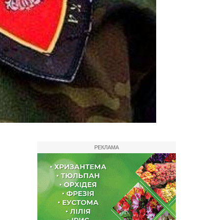
РЕКЛАМА