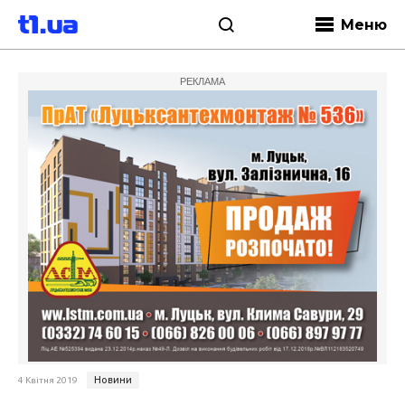
Меню
РЕКЛАМА
Новини
4 Квітня 2019