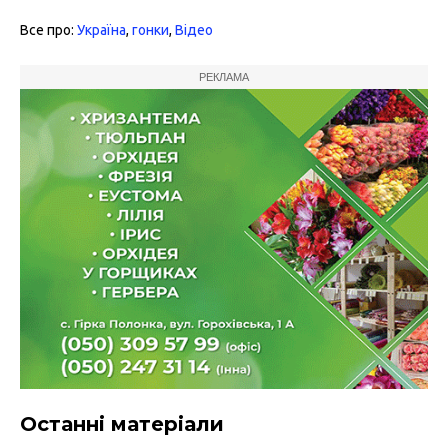
Все про:
Україна
,
гонки
,
Відео
РЕКЛАМА
Останні матеріали