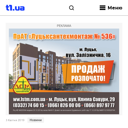
Меню
РЕКЛАМА
Новини
3 Квітня 2019