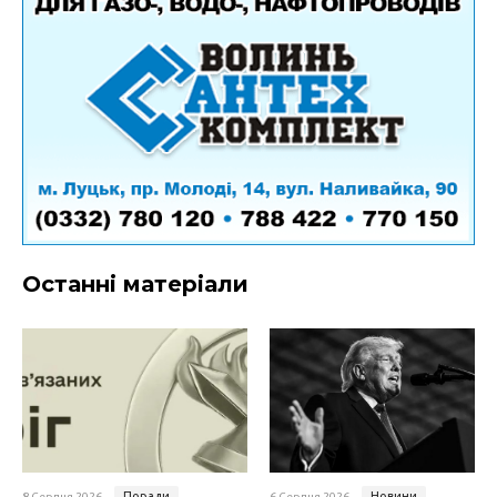
Останні матеріали
Поради
Новини
8 Серпня 2026
6 Серпня 2026