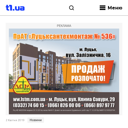
Меню
РЕКЛАМА
Новини
2 Квітня 2019