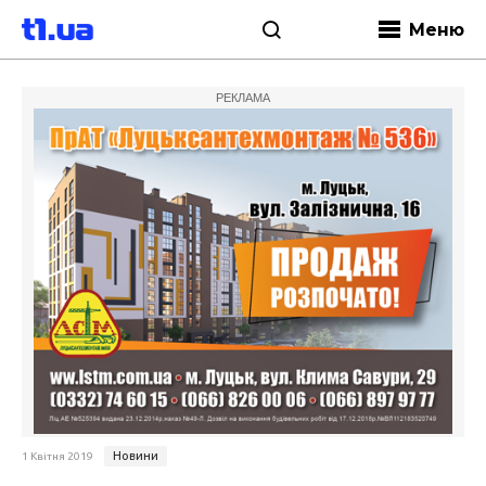
Меню
РЕКЛАМА
Новини
1 Квітня 2019