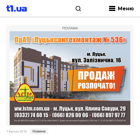
Меню
РЕКЛАМА
Новини
1 Квітня 2019