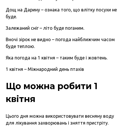
Дощ на Дарину – ознака того, що влітку посухи не
буде.
Залежаний сніг – літо буде поганим.
Вночі зірок не видно – погода найближчим часом
буде теплою.
Яка погода на 1 квітня – таким буде і жовтень.
1 квітня – Міжнародний день птахів
Що можна робити 1
квітня
Цього дня можна використовувати весняну воду
для лікування захворювань і зняття пристріту.