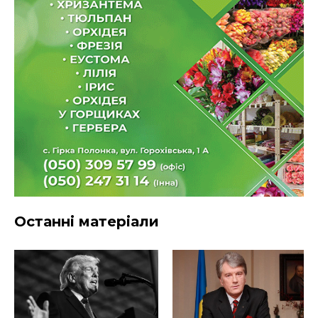
Останні матеріали