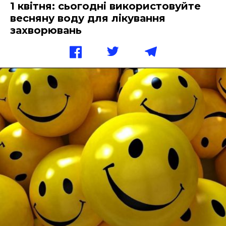
1 квітня: сьогодні використовуйте
весняну воду для лікування
захворювань