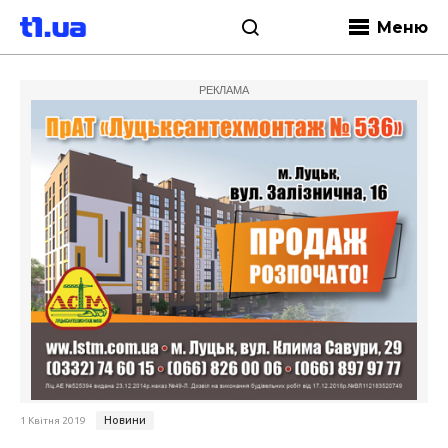
Меню
РЕКЛАМА
Новини
1 Квітня 2019