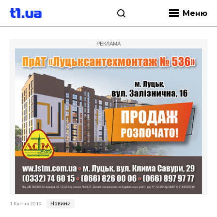
Меню
РЕКЛАМА
Новини
1 Квітня 2019