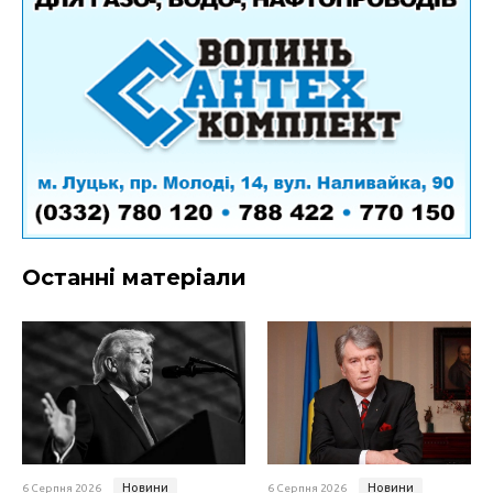
Останні матеріали
Новини
Новини
6 Серпня 2026
6 Серпня 2026