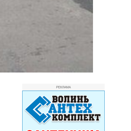
РЕКЛАМА