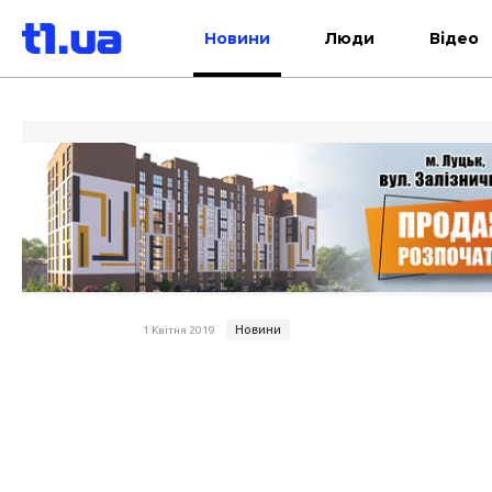
Новини
Люди
Відео
Новини
1 Квітня 2019