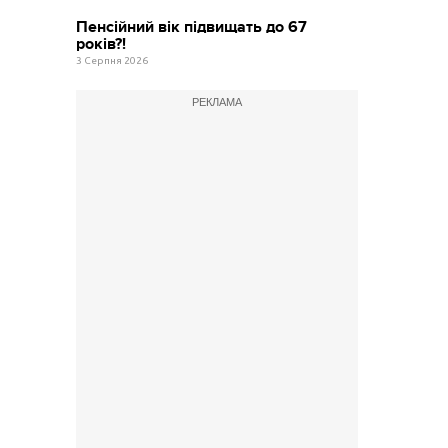
Пенсійний вік підвищать до 67
років?!
3 Серпня 2026
РЕКЛАМА