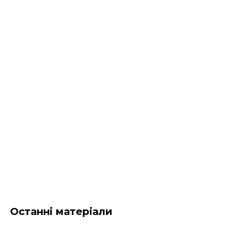
Останні матеріали