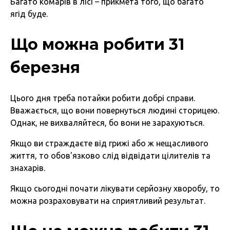
Багато комарів в лісі – прикмета того, що багато
ягід буде.
Що можна робити 31
березня
Цього дня треба потайки робити добрі справи.
Вважається, що вони повернуться людині сторицею.
Однак, не вихваляйтеся, бо вони не зарахуються.
Якщо ви страждаєте від грижі або ж нещасливого
життя, то обов'язково слід відвідати цілителів та
знахарів.
Якщо сьогодні почати лікувати серйозну хворобу, то
можна розраховувати на сприятливий результат.