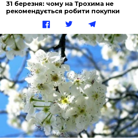
31 березня: чому на Трохима не
рекомендується робити покупки