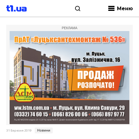
Меню
РЕКЛАМА
Новини
31 Березня 2019