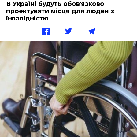
В Україні будуть обов'язково
проектувати місця для людей з
інвалідністю