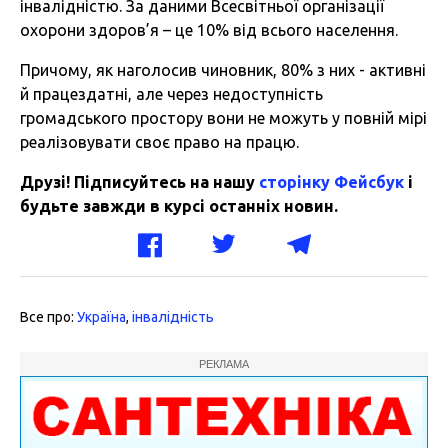
інвалідністю. За даними Всесвітньої організації
охорони здоров’я – це 10% від всього населення.
Причому, як наголосив чиновник, 80% з них - активні
й працездатні, але через недоступність
громадського простору вони не можуть у повній мірі
реалізовувати своє право на працю.
Друзі! Підписуйтесь на нашу
сторінку Фейсбук
і
будьте завжди в курсі останніх новин.
Все про:
Україна
,
інвалідність
РЕКЛАМА