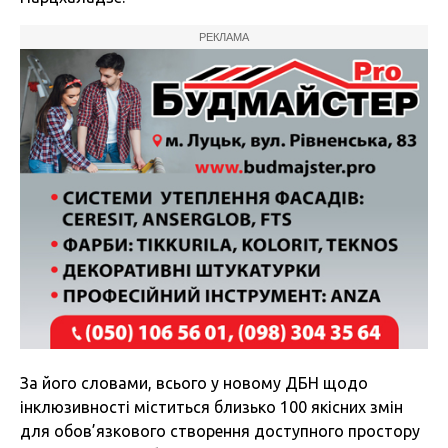
РЕКЛАМА
За його словами, всього у новому ДБН щодо
інклюзивності міститься близько 100 якісних змін
для обов’язкового створення доступного простору