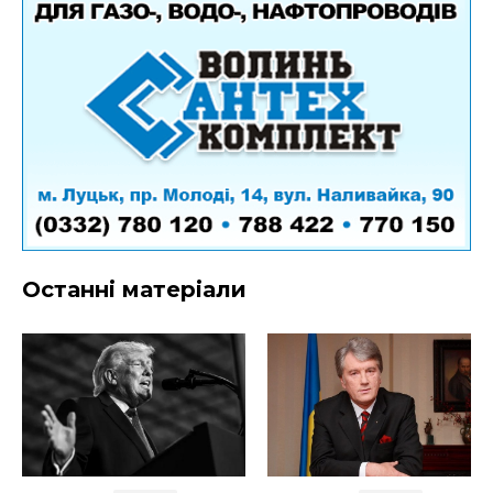
Останні матеріали