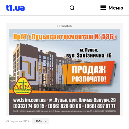
Меню
РЕКЛАМА
Новини
29 Березня 2019