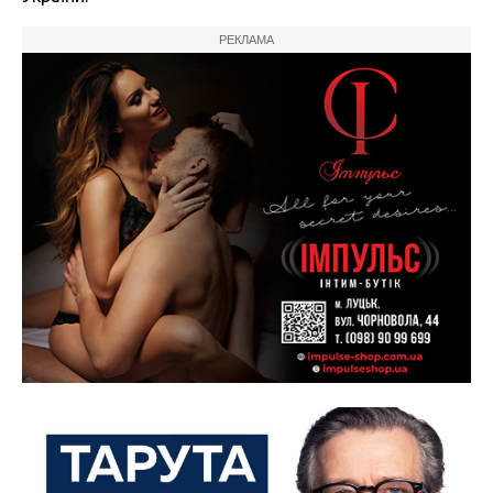
РЕКЛАМА