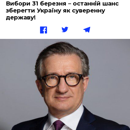
Вибори 31 березня – останній шанс
зберегти Україну як суверенну
державу!