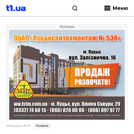
Меню
РЕКЛАМА
Новини
29 Березня 2019