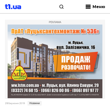
Меню
РЕКЛАМА
Новини
28 Березня 2019