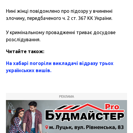
Нині жінці повідомлено про підозру у вчиненні
злочину, передбаченого ч. 2 ст. 367 КК України.
У кримінальному провадженні триває досудове
розслідування.
Читайте також:
На хабарі погоріли викладачі відразу трьох
українських вишів.
РЕКЛАМА