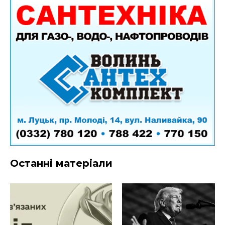
Останні матеріали