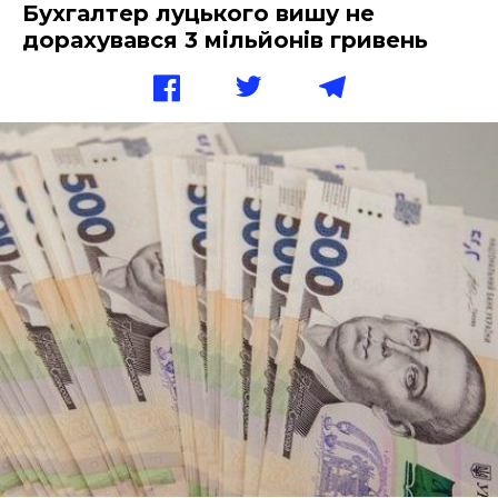
Бухгалтер луцького вишу не
дорахувався 3 мільйонів гривень