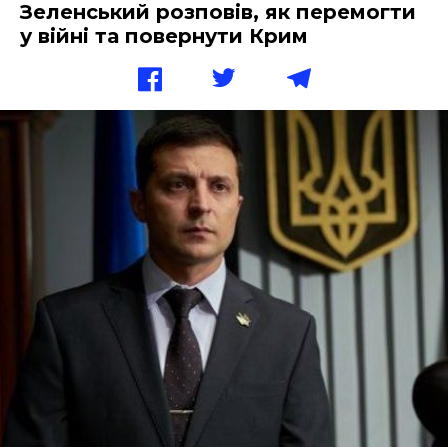
Зеленський розповів, як перемогти
у війні та повернути Крим