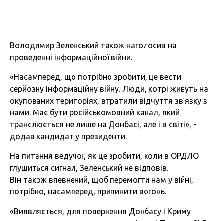
Володимир Зеленський також наголосив на
проведенні інформаційної війни.
«Насамперед, що потрібно зробити, це вести
серйозну інформаційну війну. Люди, котрі живуть на
окупованих територіях, втратили відчуття зв’язку з
нами. Має бути російськомовний канал, який
транслюється не лише на Донбасі, але і в світі», -
додав кандидат у президенти.
На питання ведучої, як це зробити, коли в ОРДЛО
глушиться сигнал, Зеленський не відповів.
Він також впевнений, щоб перемогти нам у війні,
потрібно, насамперед, припинити вогонь.
«Виявляється, для повернення Донбасу і Криму