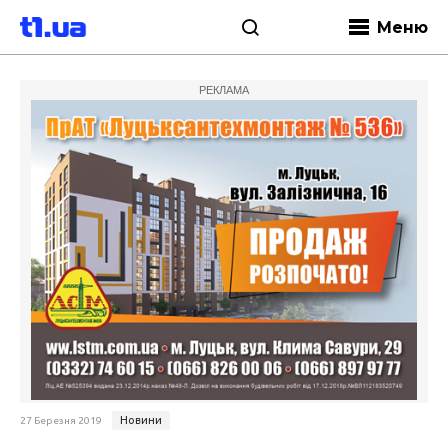
Меню
РЕКЛАМА
Новини
27 Березня 2019