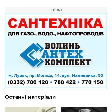
РЕКЛАМА
Останні матеріали