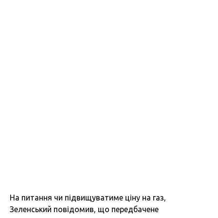
На питання чи підвищуватиме ціну на газ,
Зеленський повідомив, що передбачене