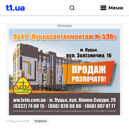
Меню
РЕКЛАМА
Новини
27 Березня 2019