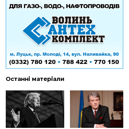
Останні матеріали