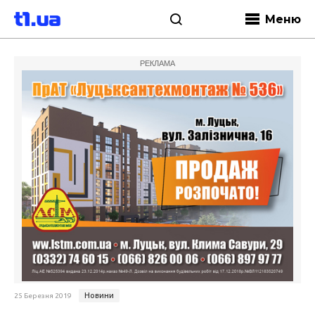
Меню
РЕКЛАМА
Новини
25 Березня 2019