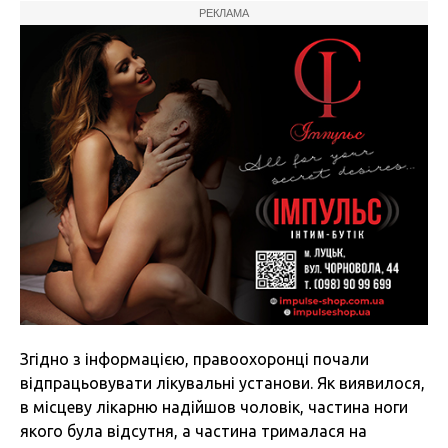
РЕКЛАМА
Згідно з інформацією, правоохоронці почали
відпрацьовувати лікувальні установи. Як виявилося,
в місцеву лікарню надійшов чоловік, частина ноги
якого була відсутня, а частина трималася на