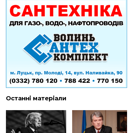
Останні матеріали