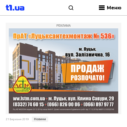
Меню
РЕКЛАМА
Новини
21 Березня 2019