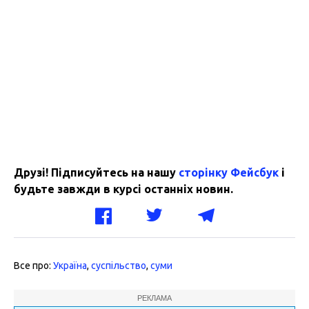
Друзі! Підписуйтесь на нашу
сторінку Фейсбук
і
будьте завжди в курсі останніх новин.
Все про:
Україна
,
суспільство
,
суми
РЕКЛАМА