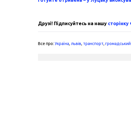
Друзі! Підписуйтесь на нашу
сторінку
Все про:
Україна
,
львів
,
транспорт
,
громадський