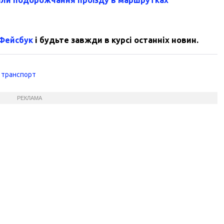
 Фейсбук
і будьте завжди в курсі останніх новин.
 транспорт
РЕКЛАМА