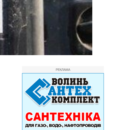
РЕКЛАМА