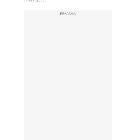
3 Серпня 2026
РЕКЛАМА