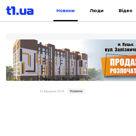
Новини
Люди
Відео
Новини
12 Березня 2019