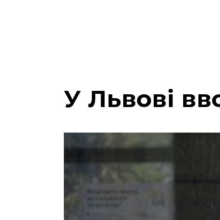
У Львові вв