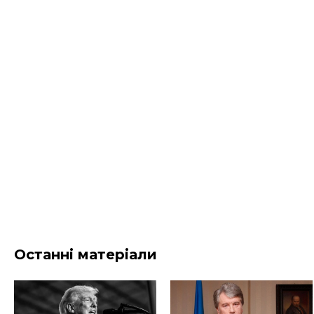
Останні матеріали