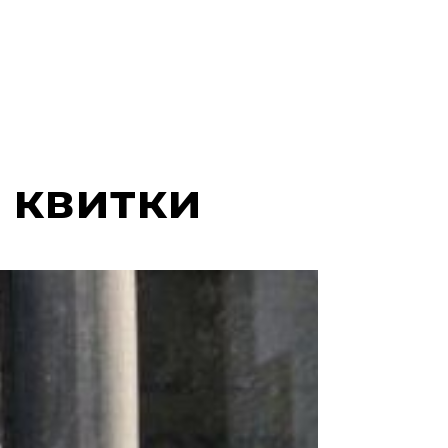
і квитки