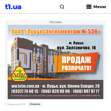
Меню
РЕКЛАМА
Новини
11 Березня 2019