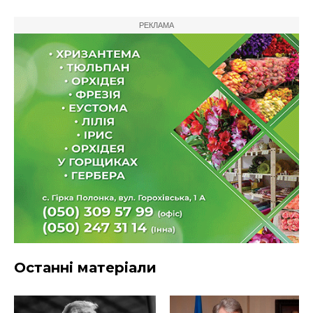
РЕКЛАМА
Останні матеріали