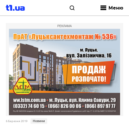
Меню
РЕКЛАМА
Новини
6 Березня 2019