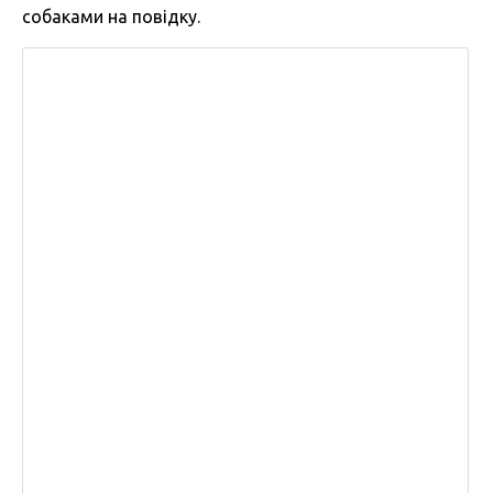
собаками на повідку.