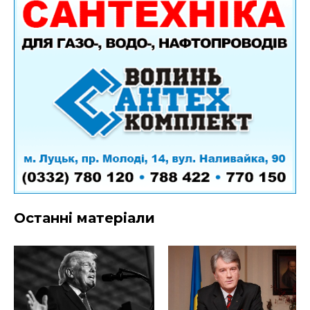
Останні матеріали