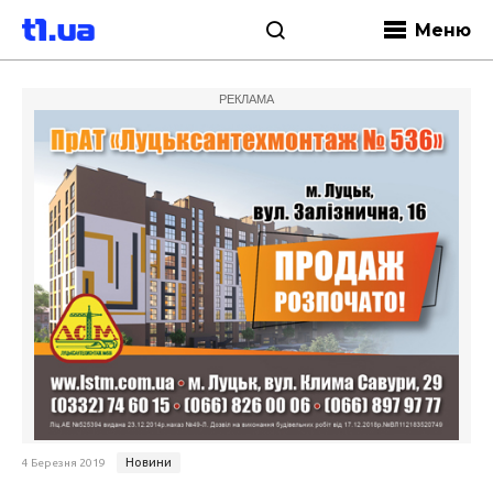
Меню
РЕКЛАМА
Новини
4 Березня 2019