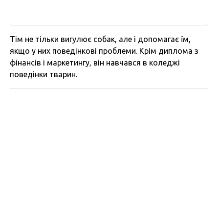
Тім не тільки вигулює собак, але і допомагає їм,
якщо у них поведінкові проблеми. Крім диплома з
фінансів і маркетингу, він навчався в коледжі
поведінки тварин.