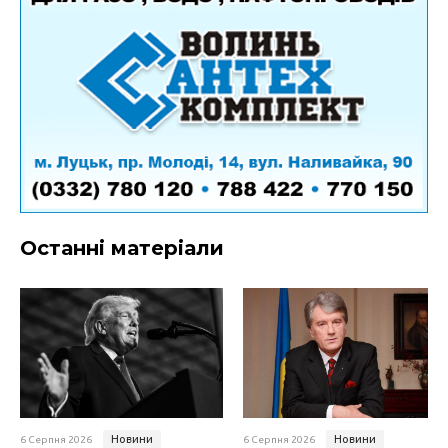
Останні матеріали
Новини
Новини
6 Серпня 2026
6 Серпня 2026