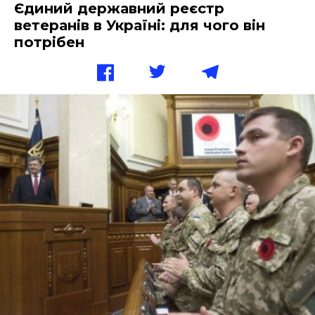
Єдиний державний реєстр
ветеранів в Україні: для чого він
потрібен