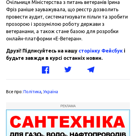
Очільниця Міністерства з питань ветеранів Ірина
Фріз раніше зауважувала, що реєстр дозволить
провести аудит, систематизувати пільги та зробити
прозорою і зрозумілою роботу держави з
ветеранами, а також стане базою для розробки
онлайн-платформи «Е-Ветеран».
Друзі! Підписуйтесь на нашу
сторінку Фейсбук
і
будьте завжди в курсі останніх новин.
Все про:
Політика
,
Україна
РЕКЛАМА