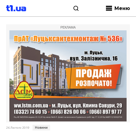
Меню
РЕКЛАМА
Новини
26 Лютого 2019