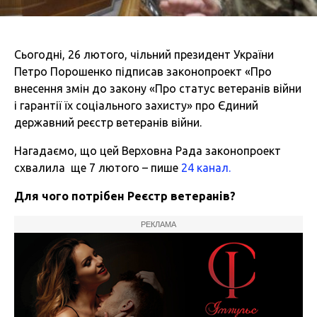
Сьогодні, 26 лютого, чільний президент України
Петро Порошенко підписав законопроект «Про
внесення змін до закону «Про статус ветеранів війни
і гарантії їх соціального захисту» про Єдиний
державний реєстр ветеранів війни.
Нагадаємо, що цей Верховна Рада законопроект
схвалила ще 7 лютого – пише
24 канал.
Для чого потрібен Реєстр ветеранів?
РЕКЛАМА