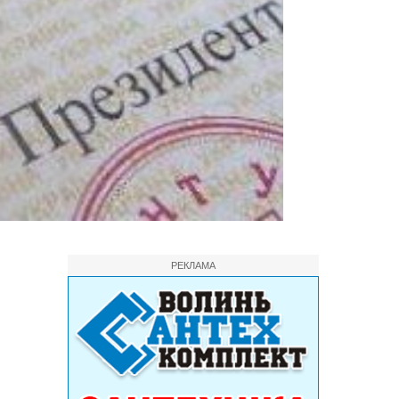
РЕКЛАМА