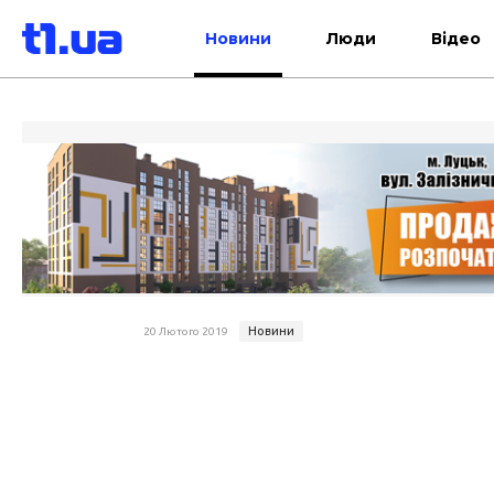
Новини
Люди
Відео
Новини
20 Лютого 2019