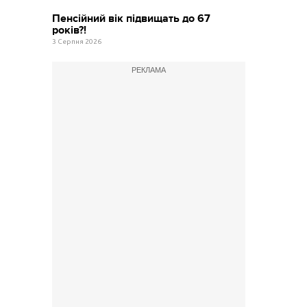
Пенсійний вік підвищать до 67
років?!
3 Серпня 2026
РЕКЛАМА