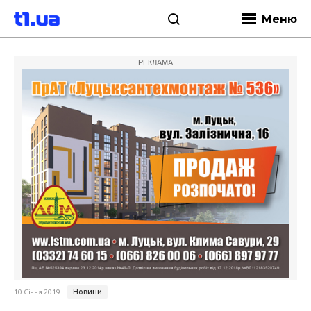
Меню
РЕКЛАМА
Новини
10 Січня 2019