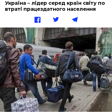
Україна – лідер серед країн світу по
втраті працездатного населення