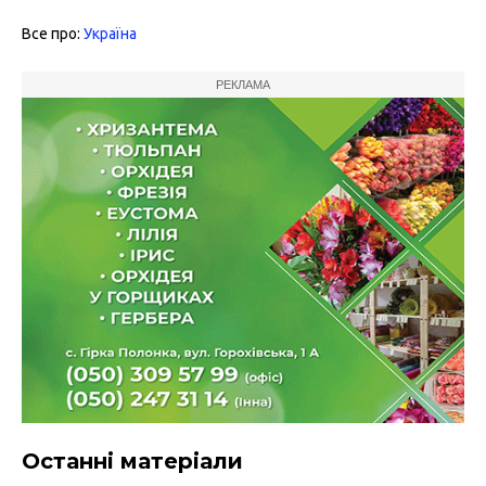
Все про:
Україна
РЕКЛАМА
Останні матеріали