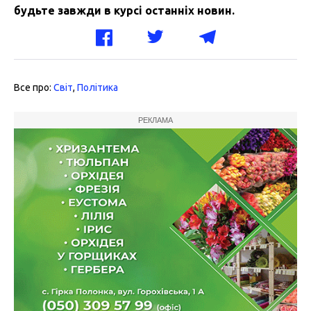
будьте завжди в курсі останніх новин.
Все про:
Світ
,
Політика
РЕКЛАМА