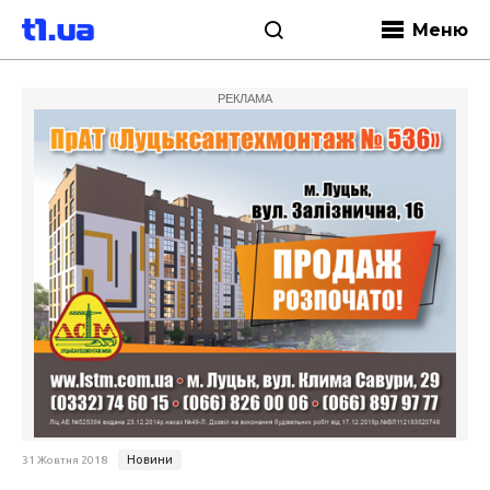
Меню
РЕКЛАМА
Новини
31 Жовтня 2018