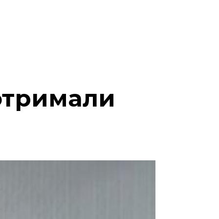
 отримали