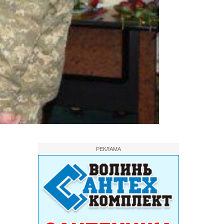
РЕКЛАМА