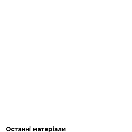
Останні матеріали