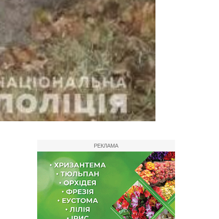
РЕКЛАМА