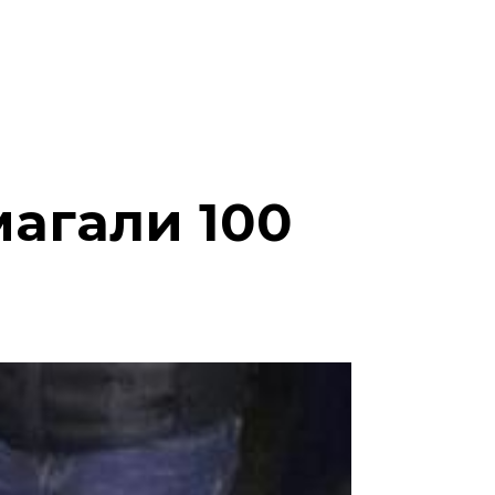
магали 100