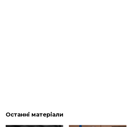
Останні матеріали