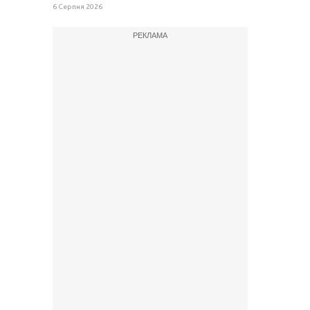
6 Серпня 2026
РЕКЛАМА