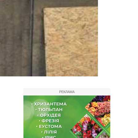
РЕКЛАМА