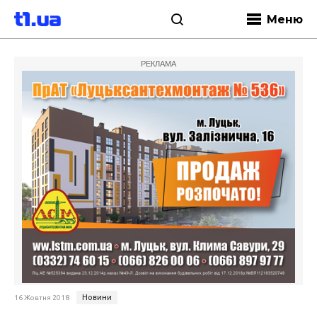
Меню
РЕКЛАМА
Новини
16 Жовтня 2018