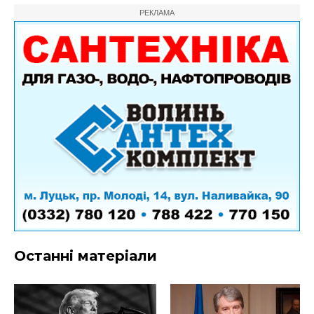
РЕКЛАМА
Останні матеріали