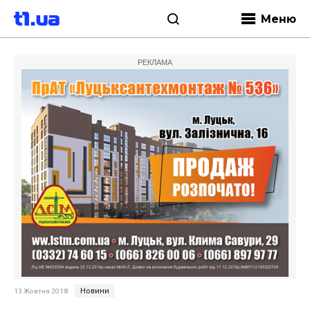
Меню
РЕКЛАМА
Новини
13 Жовтня 2018