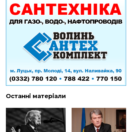
Останні матеріали