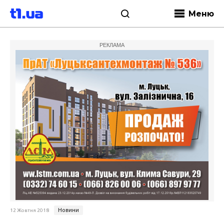
Меню
РЕКЛАМА
Новини
12 Жовтня 2018