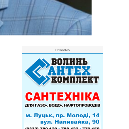
РЕКЛАМА