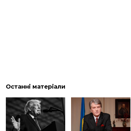
Останні матеріали