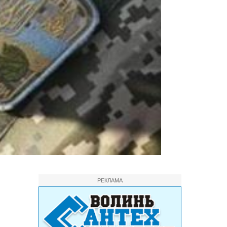
РЕКЛАМА