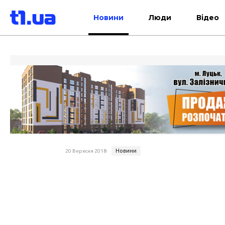
Новини
Люди
Відео
Новини
20 Вересня 2018