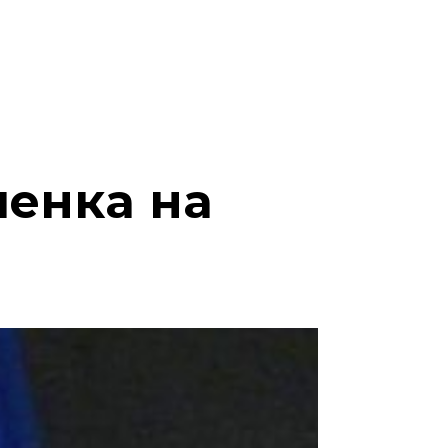
шенка на