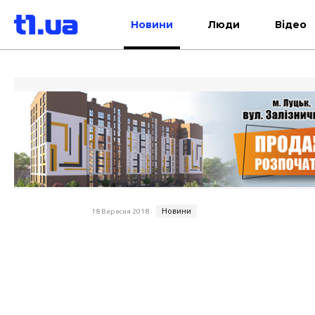
Новини
Люди
Відео
Новини
18 Вересня 2018