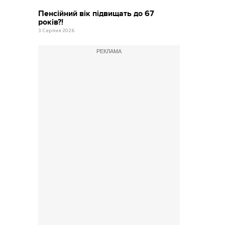
Пенсійний вік підвищать до 67
років?!
3 Серпня 2026
РЕКЛАМА