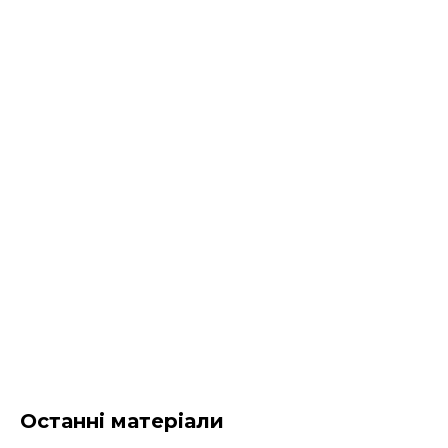
Останні матеріали