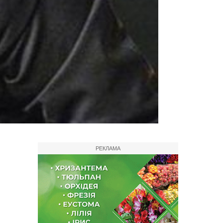
РЕКЛАМА