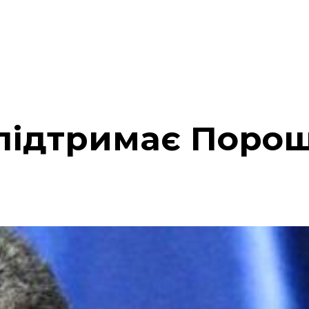
 підтримає Поро