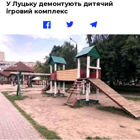
У Луцьку демонтують дитячий
ігровий комплекс