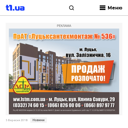
Меню
РЕКЛАМА
Новини
5 Вересня 2018