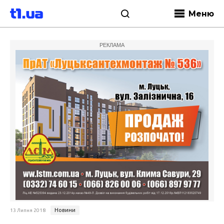
Меню
РЕКЛАМА
Новини
13 Липня 2018