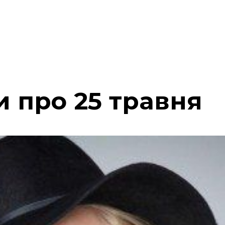
и про 25 травня