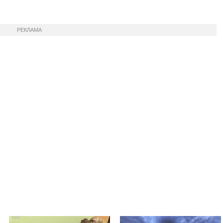
РЕКЛАМА