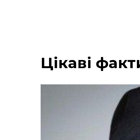
Цікаві факт