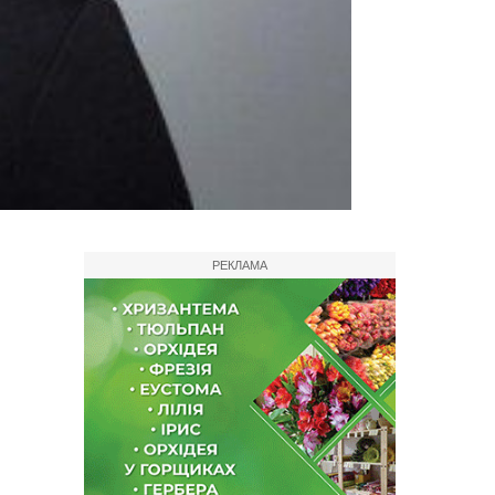
РЕКЛАМА