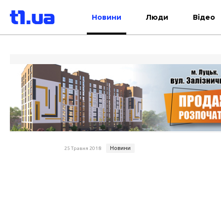
Новини
Люди
Відео
Новини
25 Травня 2018