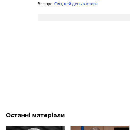
Все про:
Світ
,
цей день в історії
Останні матеріали