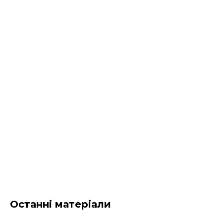
Останні матеріали