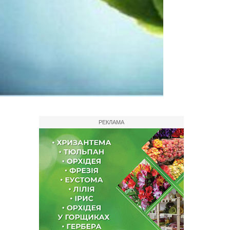
РЕКЛАМА