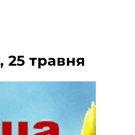
 25 травня