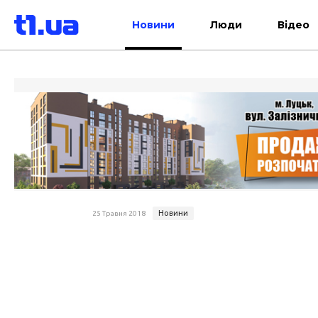
Новини
Люди
Відео
Новини
25 Травня 2018