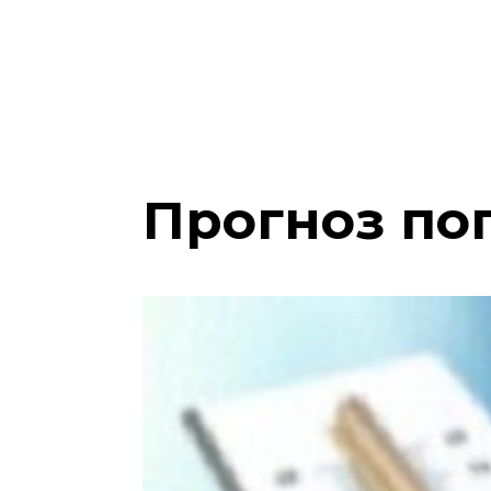
Прогноз пог