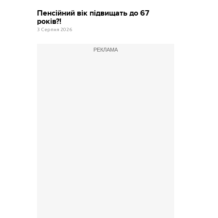
Пенсійний вік підвищать до 67
років?!
3 Серпня 2026
РЕКЛАМА