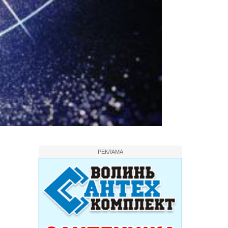
РЕКЛАМА