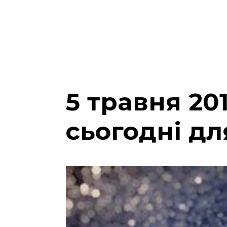
5 травня 20
сьогодні дл